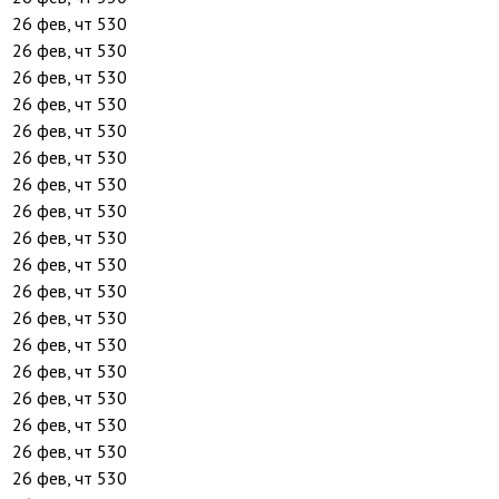
26 фев, чт
530
26 фев, чт
530
26 фев, чт
530
26 фев, чт
530
26 фев, чт
530
26 фев, чт
530
26 фев, чт
530
26 фев, чт
530
26 фев, чт
530
26 фев, чт
530
26 фев, чт
530
26 фев, чт
530
26 фев, чт
530
26 фев, чт
530
26 фев, чт
530
26 фев, чт
530
26 фев, чт
530
26 фев, чт
530