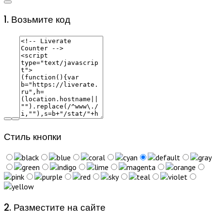
1. Возьмите код
Стиль кнопки
2. Разместите на сайте