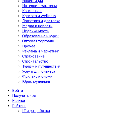
Инвестиции
Интернет-магазины
Консалтинг
Красота и wellness
Логистика и доставка
Медиа и новости
Недвижимость
Образование и курсы
Оптовая торговля
Прочее
Реклама и маркетинг
Страхование
Строительство
Туризм и путешествия
Услуги для бизнеса
Фриланс и биржи
Юриспруденция
Войти
Получить код
Маячки
Рейтинг
IT и разработка