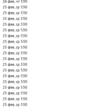
26 фев, чт
530
25 фев, ср
530
25 фев, ср
530
25 фев, ср
530
25 фев, ср
530
25 фев, ср
530
25 фев, ср
530
25 фев, ср
530
25 фев, ср
530
25 фев, ср
530
25 фев, ср
530
25 фев, ср
530
25 фев, ср
530
25 фев, ср
530
25 фев, ср
530
25 фев, ср
530
25 фев, ср
530
25 фев, ср
530
25 фев, ср
530