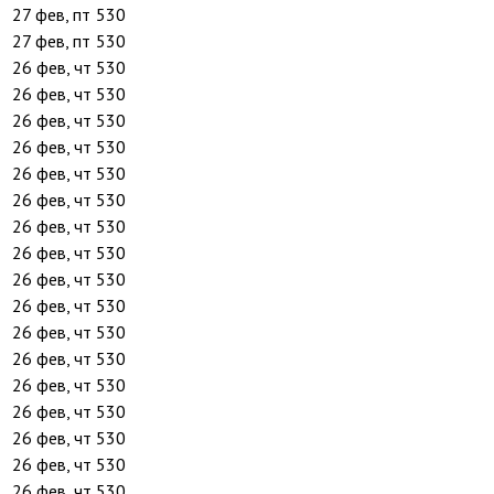
27 фев, пт
530
27 фев, пт
530
26 фев, чт
530
26 фев, чт
530
26 фев, чт
530
26 фев, чт
530
26 фев, чт
530
26 фев, чт
530
26 фев, чт
530
26 фев, чт
530
26 фев, чт
530
26 фев, чт
530
26 фев, чт
530
26 фев, чт
530
26 фев, чт
530
26 фев, чт
530
26 фев, чт
530
26 фев, чт
530
26 фев, чт
530