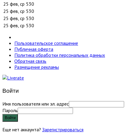
25 фев, ср
530
25 фев, ср
530
25 фев, ср
530
25 фев, ср
530
Пользовательское соглашение
Публичная оферта
Политика обработки персональных данных
Обратная связь
Размещение рекламы
Войти
Имя пользователя или эл. адрес
Пароль
Войти
Еще нет аккаунта?
Зарегистрироваться