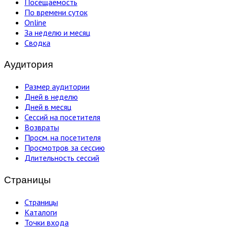
Посещаемость
По времени суток
Online
За неделю и месяц
Сводка
Аудитория
Размер аудитории
Дней в неделю
Дней в месяц
Сессий на посетителя
Возвраты
Просм. на посетителя
Просмотров за сессию
Длительность сессий
Страницы
Страницы
Каталоги
Точки входа