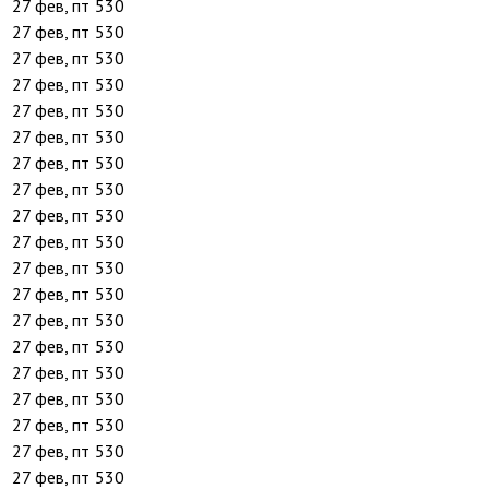
27 фев, пт
530
27 фев, пт
530
27 фев, пт
530
27 фев, пт
530
27 фев, пт
530
27 фев, пт
530
27 фев, пт
530
27 фев, пт
530
27 фев, пт
530
27 фев, пт
530
27 фев, пт
530
27 фев, пт
530
27 фев, пт
530
27 фев, пт
530
27 фев, пт
530
27 фев, пт
530
27 фев, пт
530
27 фев, пт
530
27 фев, пт
530