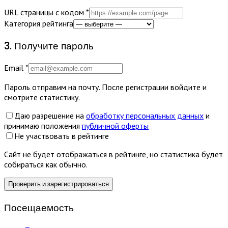
URL страницы с кодом
*
Категория рейтинга
3. Получите пароль
Email
*
Пароль отправим на почту. После регистрации войдите и
смотрите статистику.
Даю разрешение на
обработку персональных данных
и
принимаю положения
публичной оферты
Не участвовать в рейтинге
Сайт не будет отображаться в рейтинге, но статистика будет
собираться как обычно.
Проверить и зарегистрироваться
Посещаемость