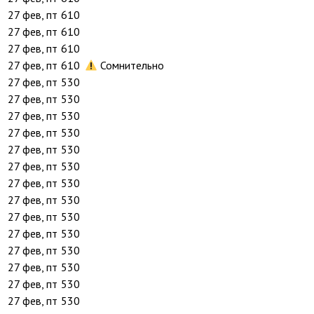
27 фев, пт
610
27 фев, пт
610
27 фев, пт
610
27 фев, пт
610
Сомнительно
27 фев, пт
530
27 фев, пт
530
27 фев, пт
530
27 фев, пт
530
27 фев, пт
530
27 фев, пт
530
27 фев, пт
530
27 фев, пт
530
27 фев, пт
530
27 фев, пт
530
27 фев, пт
530
27 фев, пт
530
27 фев, пт
530
27 фев, пт
530