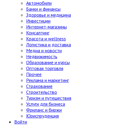
Автомобили
Банки и финансы
Здоровье и медицина
Инвестиции
Интернет-магазины
Консалтинг
Красота и wellness
Логистика и доставка
Медиа и новости
Недвижимость
Образование и курсы
Оптовая торговля
Прочее
Реклама и маркетинг
Страхование
Строительство
Туризм и путешествия
Услуги для бизнеса
Фриланс и биржи
Юриспруденция
Войти