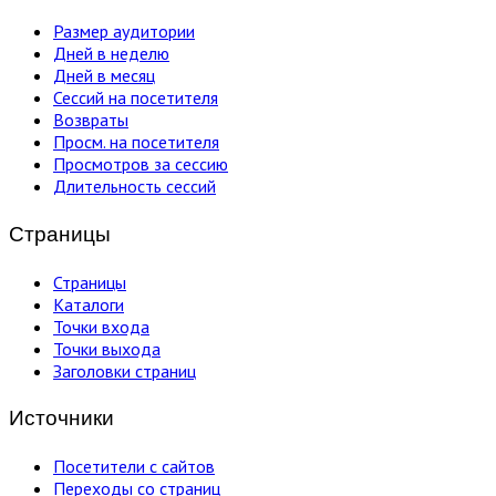
Размер аудитории
Дней в неделю
Дней в месяц
Сессий на посетителя
Возвраты
Просм. на посетителя
Просмотров за сессию
Длительность сессий
Страницы
Страницы
Каталоги
Точки входа
Точки выхода
Заголовки страниц
Источники
Посетители с сайтов
Переходы со страниц