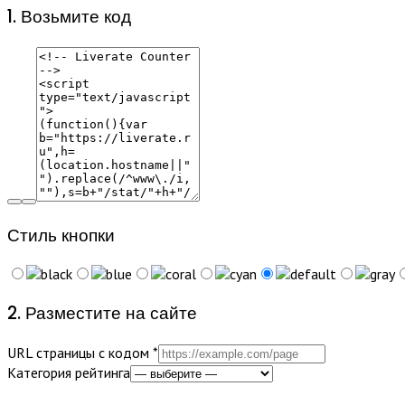
1. Возьмите код
Стиль кнопки
2. Разместите на сайте
URL страницы с кодом
*
Категория рейтинга