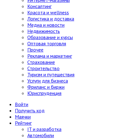
Консалтинг
Красота и wellness
Логистика и доставка
Медиа и новости
Недвижимость
Образование и курсы
Оптовая торговля
Прочее
Реклама и маркетинг
Страхование
Строительство
Туризм и путешествия
Услуги для бизнеса
Фриланс и биржи
Юриспруденция
Войти
Получить код
Маячки
Рейтинг
IT и разработка
Автомобили