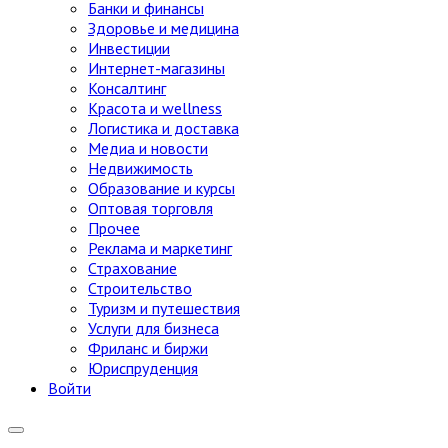
Банки и финансы
Здоровье и медицина
Инвестиции
Интернет-магазины
Консалтинг
Красота и wellness
Логистика и доставка
Медиа и новости
Недвижимость
Образование и курсы
Оптовая торговля
Прочее
Реклама и маркетинг
Страхование
Строительство
Туризм и путешествия
Услуги для бизнеса
Фриланс и биржи
Юриспруденция
Войти