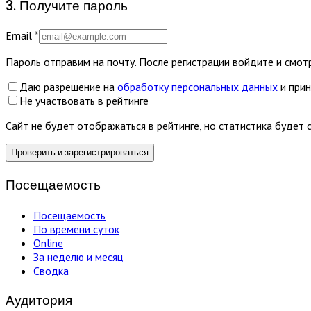
3. Получите пароль
Email
*
Пароль отправим на почту. После регистрации войдите и смотр
Даю разрешение на
обработку персональных данных
и при
Не участвовать в рейтинге
Сайт не будет отображаться в рейтинге, но статистика будет 
Проверить и зарегистрироваться
Посещаемость
Посещаемость
По времени суток
Online
За неделю и месяц
Сводка
Аудитория